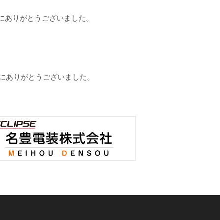
誠にありがとうございました。
誠にありがとうございました。