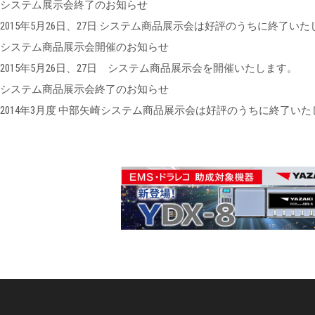
システム展示会終了のお知らせ
2015年5月26日、27日 システム商品展示会は好評のうちに終
システム商品展示会開催のお知らせ
2015年5月26日、27日 システム商品展示会を開催いたします。
システム商品展示会終了のお知らせ
2014年3月度 中部矢崎システム商品展示会は好評のうちに終了