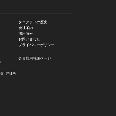
タコグラフの歴史
会社案内
採用情報
お問い合わせ
プライバシーポリシー
会員様用特設ページ
ム
機器・関連商