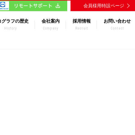
会員様用特設ページ
コグラフの歴史
会社案内
採用情報
お問い合わせ
History
Company
Recruit
Contact