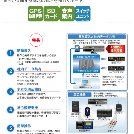
業界が直面する課題の管理を強力サポート