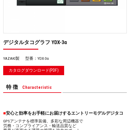
デジタルタコグラフ YDX-3α
YAZAKI製
型番：YDX-3α
カタログダウンロード(PDF)
特徴
Characteristic
安心と効率をお手軽にお届けするエントリーモデルデジタコ
GPSアンテナを標準装備、多彩な周辺機器で
労務・コンプライアンス・輸送品質など